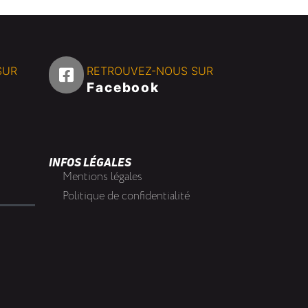
SUR
RETROUVEZ-NOUS SUR
Facebook
INFOS LÉGALES
Mentions légales
Politique de confidentialité