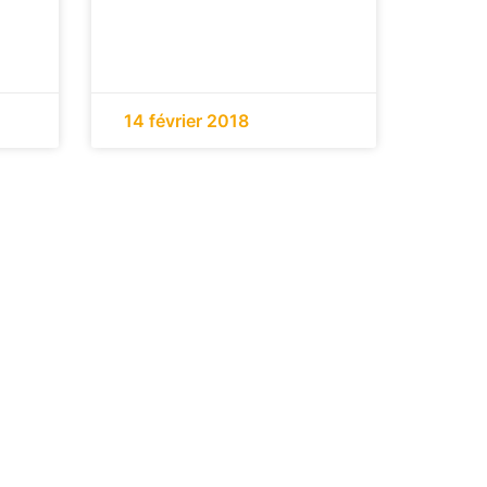
14 février 2018