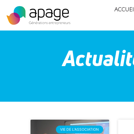
ACCUEI
Actualit
VIE DE L'ASSOCIATION